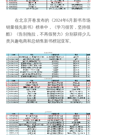
在北京开卷发布的《2024年6月新书市场
销量领先新书》榜单中，《学习很苦，坚持很
酷》《告别拖拉，不再假努力》分别获得少儿
类兴趣电商和总销售新书榜冠亚军。