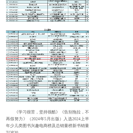
《学习很苦，坚持很酷》《告别拖拉，不
再假努力》（2024年5月出版）入选2024上半
年少儿类图书兴趣电商榜及总销量榜新书销量
TOP30。