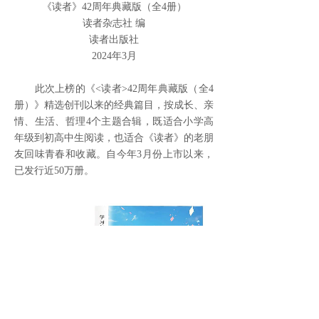
《读者》42周年典藏版（全4册）
读者杂志社 编
读者出版社
2024年3月
此次上榜的《<读者>42周年典藏版（全4
册）》精选创刊以来的经典篇目，按成长、亲
情、生活、哲理4个主题合辑，既适合小学高
年级到初高中生阅读，也适合《读者》的老朋
友回味青春和收藏。自今年3月份上市以来，
已发行近50万册。