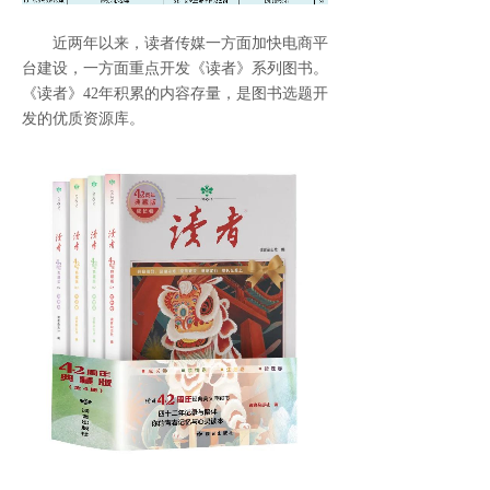
近两年以来，读者传媒一方面加快电商平
台建设，一方面重点开发《读者》系列图书。
《读者》42年积累的内容存量，是图书选题开
发的优质资源库。